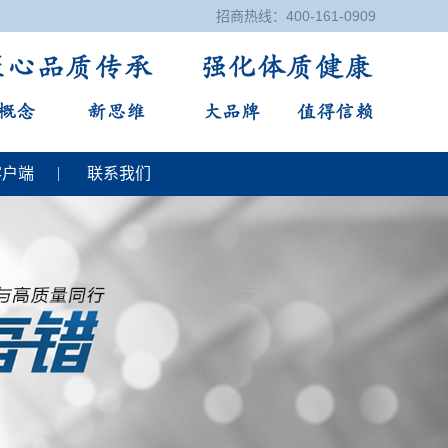
招商热线：400-161-0909
客户端
联系我们