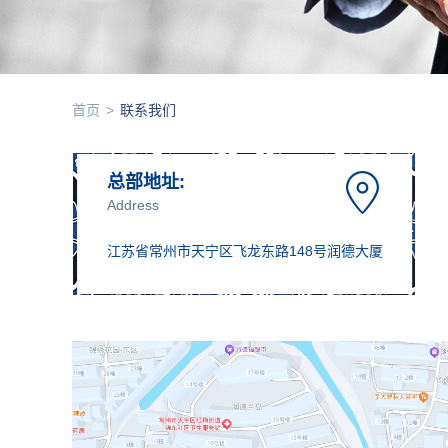
首页
>
联系我们
总部地址:
Address
江苏省常州市天宁区飞龙东路148号润德大厦