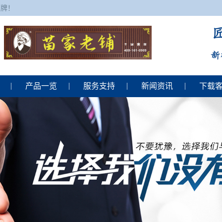
品牌！
产品一览
服务支持
新闻资讯
下载