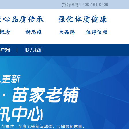
招商热线：400-161-0909
客户端
联系我们