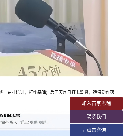
中线上专业培训，打牢基础；后四天每日打卡监督，确保动作落
加入苗家老铺
联系我们
→ 点击咨询 ←