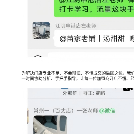
为解决门店专业不足、不会辩证、不懂成交的后顾之忧，我
一时间协助分析、手把手指导，让每一位加盟商开店不慌、