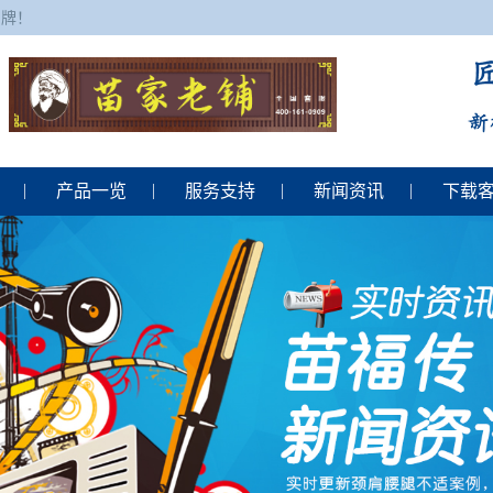
品牌！
产品一览
服务支持
新闻资讯
下载