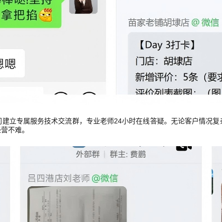
们建立专属服务技术交流群，专业老师24小时在线答疑。无论客户情况复
经营不难。