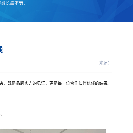
钱
来源：
盟店，既是品牌实力的见证，更是每一位合作伙伴信任的结果。
客。