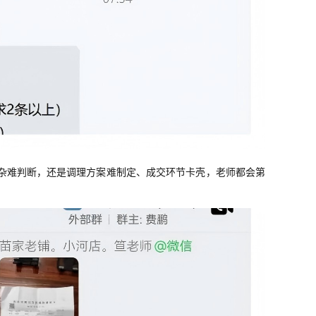
杂难判断，还是调理方案难制定、成交环节卡壳，老师都会第