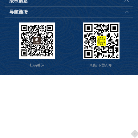
版权信息
导航链接
扫码关注
扫描下载APP